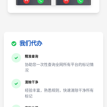
我们代办
精准查询
协助您一次性查询全网所有平台的标记情
况
清除干净
经验丰富，熟悉规则，快速清除干净所有
标记