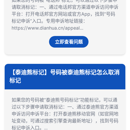
如果您的号码被“电话邦”标记，可以通过以下步骤申
请取消标记：一、通过电话邦官方渠道申诉‌访问申诉
平台‌：打开电话邦官方网站或官方App，找到“号码
标记申诉”入口。专用申诉地址链接：
https://www.dianhua.cn/appeal...
立即查看问题
【泰迪熊标记】号码被泰迪熊标记怎么取消
标记
如果您的号码被“泰迪熊号码标记”功能标记，可以通
过以下步骤申请取消标记：一、通过泰迪熊官方渠道
申诉‌访问申诉平台‌：打开泰迪熊移动官网（如官网地
址变动，可通过搜索引擎查询最新地址），找到号码
标记申诉入口。...