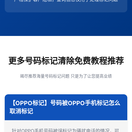
更多号码标记清除免费教程推荐
竭尽推荐海量号码标记问题 只是为了让您提高业绩
【OPPO标记】号码被OPPO手机标记怎么
取消标记
针对OPPO手机号码被误标记为骚扰电话的情况，可