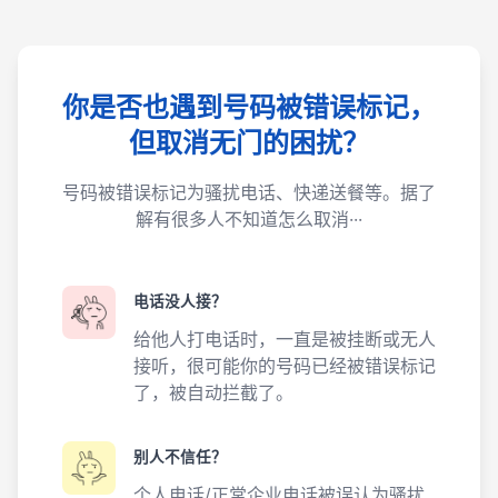
你是否也遇到号码被错误标记，
但取消无门的困扰？
号码被错误标记为骚扰电话、快递送餐等。据了
解有很多人不知道怎么取消···
电话没人接？
给他人打电话时，一直是被挂断或无人
接听，很可能你的号码已经被错误标记
了，被自动拦截了。
别人不信任？
个人电话/正常企业电话被误认为骚扰