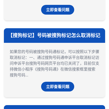
立即查看问题
【搜狗标记】号码被搜狗标记怎么取消标记
如果您的号码被搜狗号码通标记，可以按照以下步骤
取消标记：一、通过搜狗号码通申诉平台取消标记‌访
问申诉平台‌搜狗号码网页平台均已关闭了，目前仅支
持微信小程序《搜狗号码通》在微信搜索框里搜索
搜狗号码...
立即查看问题