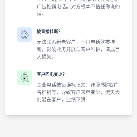
广告推销电话。对方根本不信任你说的
话。
被直接挂断？
无法联系新老客户，一打电话就被挂
断，影响业务开展与客户维护，造成巨
大损失。
客户回电变少？
企业电话被错误标记为：诈骗/骚扰/广
告推销等，导致客户来电变少，流失大
批潜在客户，业绩下滑