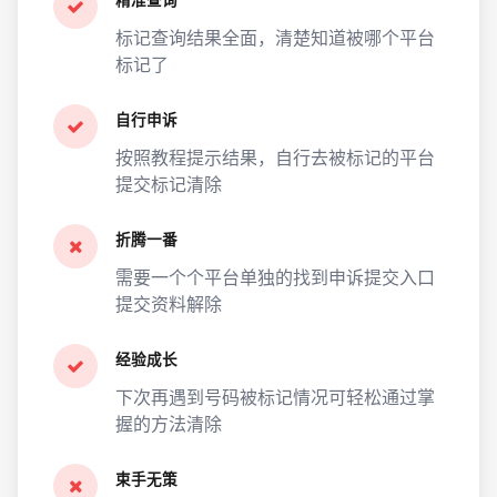
精准查询
标记查询结果全面，清楚知道被哪个平台
标记了
自行申诉
按照教程提示结果，自行去被标记的平台
提交标记清除
折腾一番
需要一个个平台单独的找到申诉提交入口
提交资料解除
经验成长
下次再遇到号码被标记情况可轻松通过掌
握的方法清除
束手无策