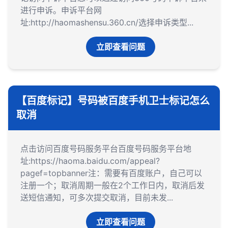
进行申诉。申诉平台网
址:http://haomashensu.360.cn/‌选择申诉类型‌...
立即查看问题
【百度标记】号码被百度手机卫士标记怎么
取消
点击访问百度号码服务平台百度号码服务平台地
址:https://haoma.baidu.com/appeal?
pagef=topbanner注：需要有百度账户，自己可以
注册一个；取消周期一般在2个工作日内，取消后发
送短信通知，可多次提交取消，目前未发...
立即查看问题