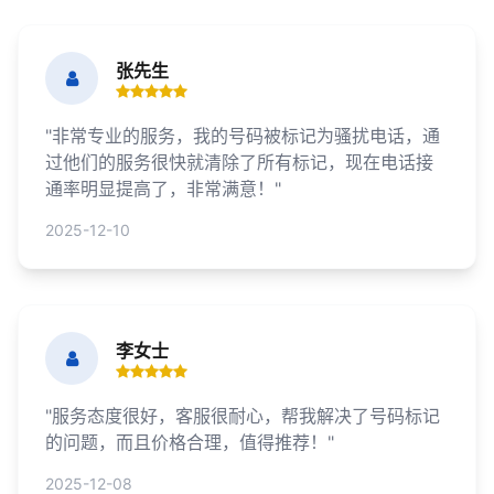
张先生
"非常专业的服务，我的号码被标记为骚扰电话，通
过他们的服务很快就清除了所有标记，现在电话接
通率明显提高了，非常满意！"
2025-12-10
李女士
"服务态度很好，客服很耐心，帮我解决了号码标记
的问题，而且价格合理，值得推荐！"
2025-12-08