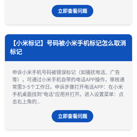
立即查看问题
【小米标记】号码被小米手机标记怎么取消
标记
申诉小米手机号码被错误标记（如骚扰电话、广告
等），‌可通过小米手机自带的电话APP操作‌，审核通
常需3-5个工作日。‌‌申诉步骤‌打开电话APP‌：在小米
手机桌面找到“电话”应用并打开。‌‌‌进入设置菜单‌：点
击右上角的...
立即查看问题