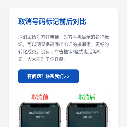
取消号码标记前后对比
取消您给对方打电话，对方手机显示的名称标
记，可以明显提高呼出电话的接通率。更好的
转化成交。没有了广告推销/骚扰电话等标
记，大大提升了信任感。
有问题？联系我们>>