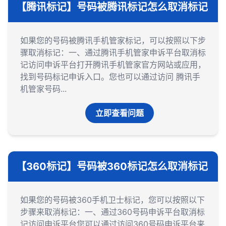
【腾讯标记】号码被腾讯标记怎么取消标记
如果您的号码被腾讯手机管家标记，可以按照以下步
骤取消标记：一、通过腾讯手机管家申诉平台取消标
记‌访问申诉平台‌打开腾讯手机管家官方网站或应用，
找到号码标记申诉入口。您也可以通过访问 腾讯手
机管家号码...
立即查看问题
【360标记】号码被360标记怎么取消标记
如果您的号码被360手机卫士标记，您可以按照以下
步骤来取消标记：一、通过360号码申诉平台取消标
记‌访问申诉平台‌您可以通过访问360号码申诉平台来