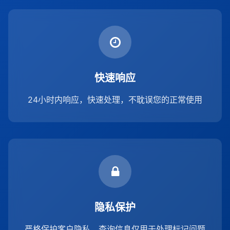
快速响应
24小时内响应，快速处理，不耽误您的正常使用
隐私保护
严格保护客户隐私，查询信息仅用于处理标记问题