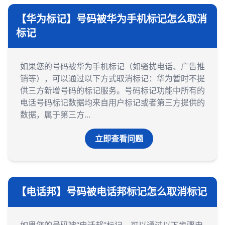
【华为标记】号码被华为手机标记怎么取消
标记
如果您的号码被华为手机标记（如骚扰电话、广告推
销等），可以通过以下方式取消标记：华为暂时不提
供三方新增号码的标记服务。号码标记功能中所有的
电话号码标记数据均来自用户标记或者第三方提供的
数据，属于第三方...
立即查看问题
【电话邦】号码被电话邦标记怎么取消标记