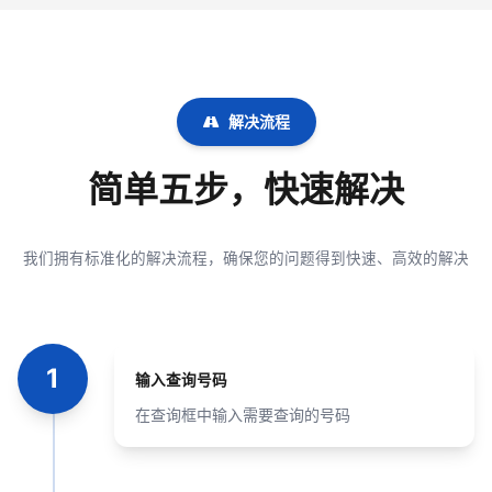
解决流程
简单五步，快速解决
我们拥有标准化的解决流程，确保您的问题得到快速、高效的解决
1
输入查询号码
在查询框中输入需要查询的号码