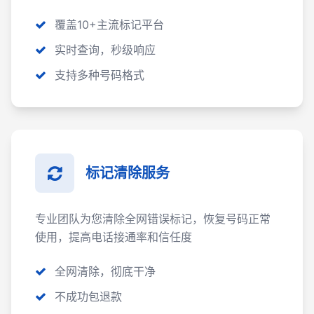
覆盖10+主流标记平台
实时查询，秒级响应
支持多种号码格式
标记清除服务
专业团队为您清除全网错误标记，恢复号码正常
使用，提高电话接通率和信任度
全网清除，彻底干净
不成功包退款