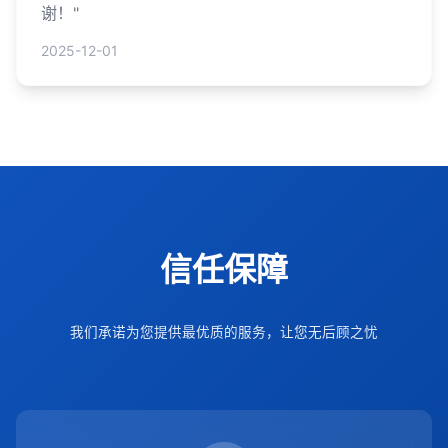
谢！"
2025-12-01
信任保障
我们承诺为您提供最优质的服务，让您无后顾之忧