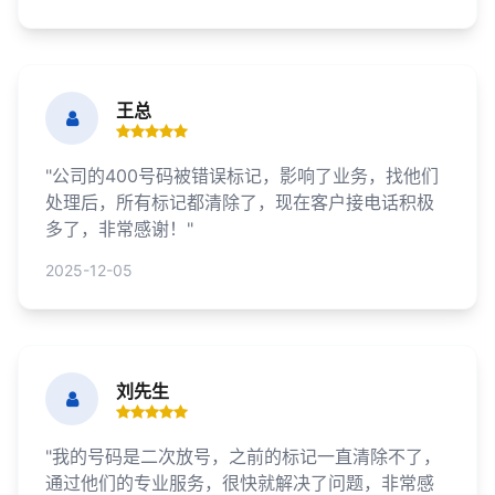
王总
"公司的400号码被错误标记，影响了业务，找他们
处理后，所有标记都清除了，现在客户接电话积极
多了，非常感谢！"
2025-12-05
刘先生
"我的号码是二次放号，之前的标记一直清除不了，
通过他们的专业服务，很快就解决了问题，非常感