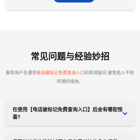
常见问题与经验妙招
解答用户在遇到
电话被标记免费查询入口
的高频疑问 避免陷入不知
所措的境地。
在使用【电话被标记免费查询入口】后会有哪些惊
喜?
号码标记状态被具体是被哪些平台标记的一目了然，