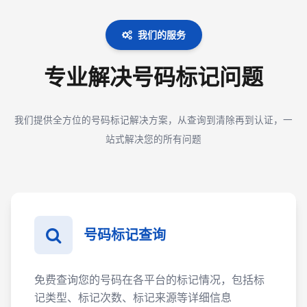
我们的服务
专业解决号码标记问题
我们提供全方位的号码标记解决方案，从查询到清除再到认证，一
站式解决您的所有问题
号码标记查询
免费查询您的号码在各平台的标记情况，包括标
记类型、标记次数、标记来源等详细信息