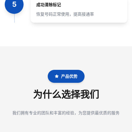
5
成功清除标记
恢复号码正常使用，提高接通率
产品优势
为什么选择我们
我们拥有专业的团队和丰富的经验，为您提供最优质的服务