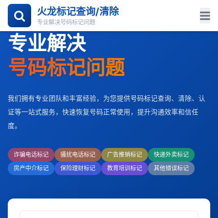
火龙标记查询/清除
专业解决号码标记问题
专业解决
号码标记问题
我们拥有专业团队和丰富经验，为您提供号码标记查询、清除、认
证等一站式服务，快速恢复号码正常使用，提升沟通效率和信任
度。
诈骗电话标记
骚扰电话标记
广告推销标记
快递外卖标记
房产中介标记
保险理财标记
教育培训标记
其他错误标记