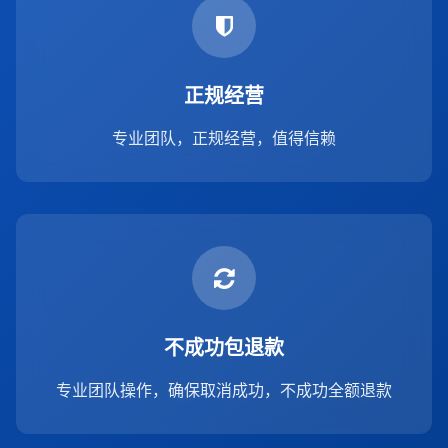
正规经营
专业团队，正规经营，值得信赖
不成功包退款
专业团队操作，确保取消成功，不成功全额退款