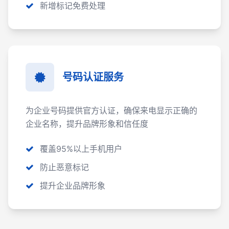
新增标记免费处理
号码认证服务
为企业号码提供官方认证，确保来电显示正确的
企业名称，提升品牌形象和信任度
覆盖95%以上手机用户
防止恶意标记
提升企业品牌形象