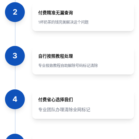
2
付费精准无漏查询
1杯奶茶的钱完美解决这个问题
3
自行按照教程处理
专业极致教程自助解除号码标记清除
4
付费省心选择我们
专业团队办理清除全网标记