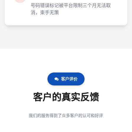
号码错误标记被平台限制三个月无法取
消，束手无策
客户评价
客户的真实反馈
我们的服务得到了众多客户的认可和好评