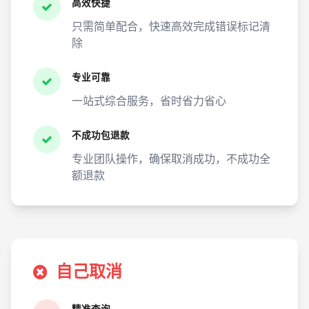
高效快捷
只需简单配合，快速高效完成错误标记清
除
专业可靠
一站式综合服务，省时省力省心
不成功包退款
专业团队操作，确保取消成功，不成功全
额退款
自己取消